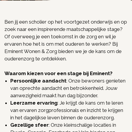
Ben jij een scholier op het voortgezet onderwijs en op
zoek naar een inspirerende maatschappelijke stage?
Of overweeg je een toekomst in de zorg en wil je
ervaren hoe het is om met ouderen te werken? Bij
Eminent Wonen & Zorg bieden we je de kans om de
ouderenzorg te ontdekken.
Waarom kiezen voor een stage bij Eminent?
Persoonlijke aandacht
: Onze bewoners genieten
van oprechte aandacht en betrokkenheid. Jouw
aanwezigheid maakt hun dag bijzonder.
Leerzame ervaring
: Je krijgt de kans om te leren
van ervaren zorgprofessionals en inzicht te krijgen
in het dagelijkse leven binnen de ouderenzorg.
Gezellige sfeer
: Onze kleinschalige locaties in