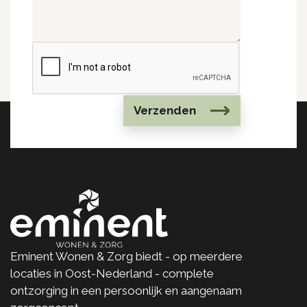
Verzenden
Eminent Wonen & Zorg biedt - op meerdere
locaties in Oost-Nederland - complete
ontzorging in een persoonlijk en aangenaam