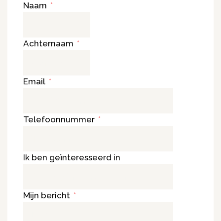
Naam
Achternaam
Email
Telefoonnummer
Ik ben geïnteresseerd in
Mijn bericht