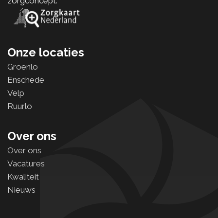
zorgconcept.
Onze locaties
Groenlo
Enschede
Velp
Ruurlo
Over ons
Over ons
Vacatures
Kwaliteit
Nieuws