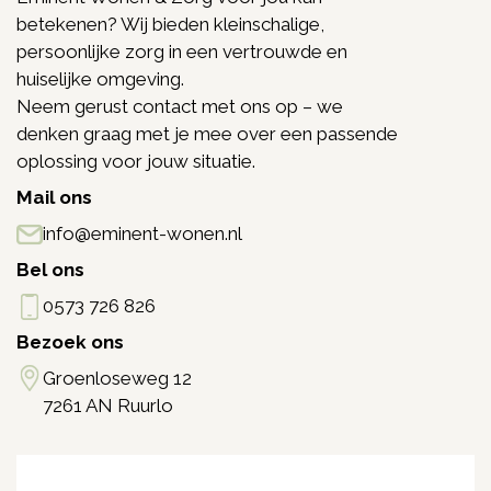
betekenen? Wij bieden kleinschalige,
persoonlijke zorg in een vertrouwde en
huiselijke omgeving.
Neem gerust contact met ons op – we
denken graag met je mee over een passende
oplossing voor jouw situatie.
Mail ons
info@eminent-wonen.nl
Bel ons
0573 726 826
Bezoek ons
Groenloseweg 12
7261 AN Ruurlo